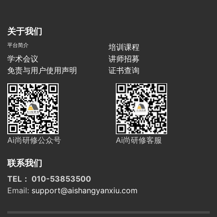
关于我们
平台简介
培训课程
学术会议
讲师招募
免责与用户使用声明
证书查询
Ai尚研修公众号
Ai尚研修客服
联系我们
TEL： 010-53853500
Email:
support@aishangyanxiu.com