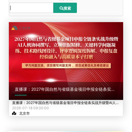
搜索
直播课：2027年国自然与省级基金项目申报全链条实战升级暨AI人机协同撰写
直播课：2027年国自然与省级基金项目申报全链条实战升级暨AI人机协同撰写
2026-07-18 09:30:00
北京市