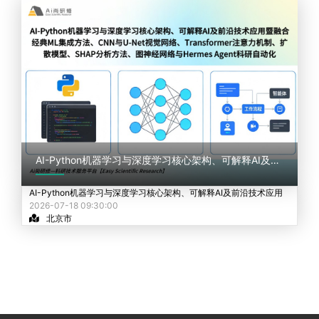
AI-Python机器学习与深度学习核心架构、可解释AI及前沿技术应用
AI-Python机器学习与深度学习核心架构、可解释AI及前沿技术应用
2026-07-18 09:30:00
北京市