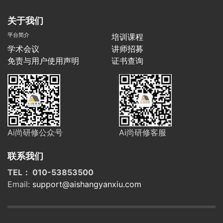
关于我们
平台简介
培训课程
学术会议
讲师招募
免责与用户使用声明
证书查询
Ai尚研修公众号
Ai尚研修客服
联系我们
TEL： 010-53853500
Email:
support@aishangyanxiu.com