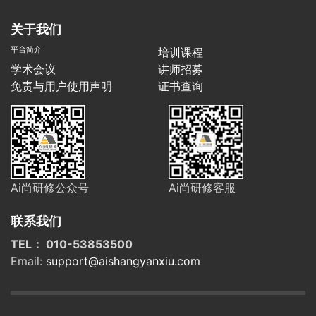
关于我们
平台简介
培训课程
学术会议
讲师招募
免责与用户使用声明
证书查询
Ai尚研修公众号
Ai尚研修客服
联系我们
TEL： 010-53853500
Email:
support@aishangyanxiu.com