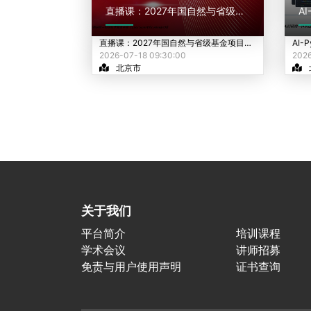
直播课：2027年国自然与省级基金项目申报全链条实战升级暨AI人机协同撰写
AI-
直播课：2027年国自然与省级基金项目申报全链条实战升级暨AI人机协同撰写
2026-07-18 09:30:00
2026
北京市
关于我们
平台简介
培训课程
学术会议
讲师招募
免责与用户使用声明
证书查询