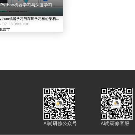
Python机器学习与深度学习核心架构、可解释AI及前沿技术应用
AI-Python机器学习与深度学习核心架构、可解释AI及前沿技术应用
-07-18 09:30:00
北京市
Ai尚研修公众号
Ai尚研修客服