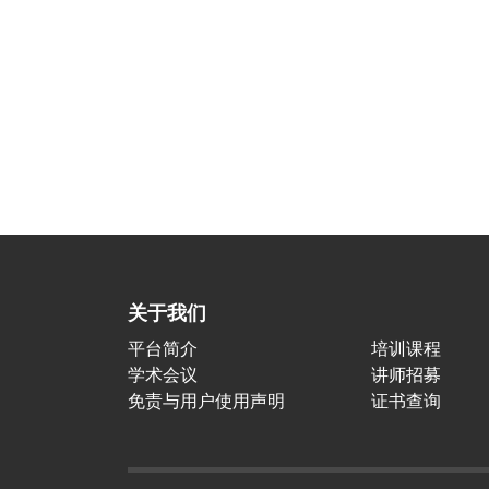
关于我们
平台简介
培训课程
学术会议
讲师招募
免责与用户使用声明
证书查询