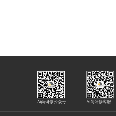
Ai尚研修公众号
Ai尚研修客服