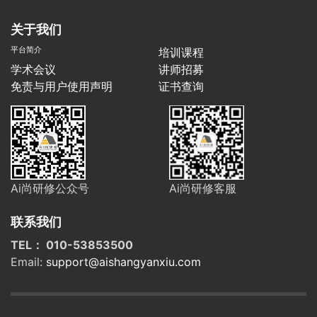
关于我们
平台简介
培训课程
学术会议
讲师招募
免责与用户使用声明
证书查询
Ai尚研修公众号
Ai尚研修客服
联系我们
TEL： 010-53853500
Email:
support@aishangyanxiu.com