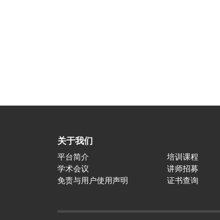
关于我们
平台简介
培训课程
学术会议
讲师招募
免责与用户使用声明
证书查询