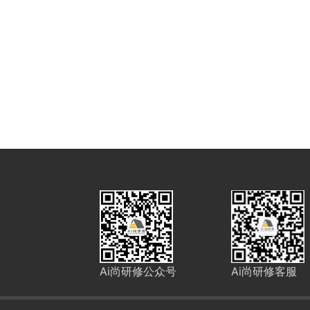
Ai尚研修公众号
Ai尚研修客服