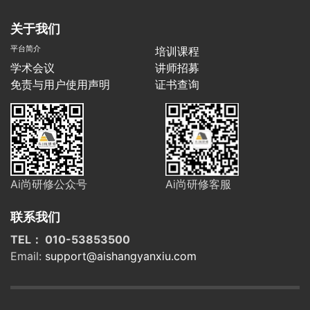
关于我们
平台简介
培训课程
学术会议
讲师招募
免责与用户使用声明
证书查询
Ai尚研修公众号
Ai尚研修客服
联系我们
TEL： 010-53853500
Email:
support@aishangyanxiu.com