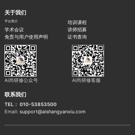
关于我们
平台简介
培训课程
学术会议
讲师招募
免责与用户使用声明
证书查询
Ai尚研修公众号
Ai尚研修客服
联系我们
TEL： 010-53853500
Email:
support@aishangyanxiu.com