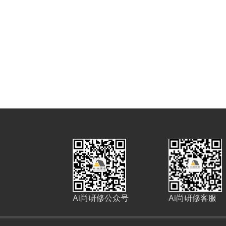
Ai尚研修公众号
Ai尚研修客服