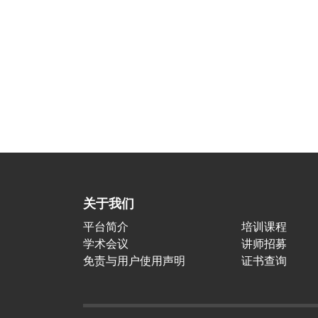
关于我们
平台简介
培训课程
学术会议
讲师招募
免责与用户使用声明
证书查询