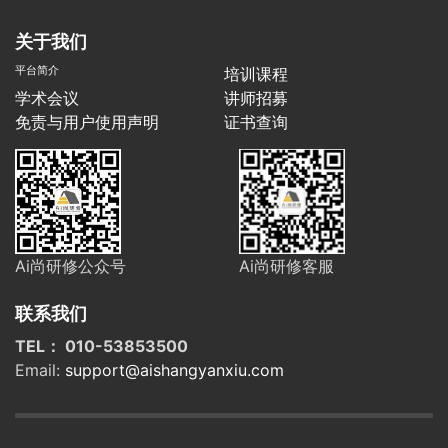
关于我们
平台简介
培训课程
学术会议
讲师招募
免责与用户使用声明
证书查询
Ai尚研修公众号
Ai尚研修客服
联系我们
TEL： 010-53853500
Email:
support@aishangyanxiu.com