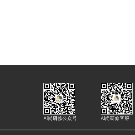
Ai尚研修公众号
Ai尚研修客服