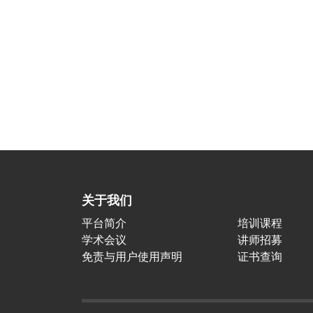
关于我们
平台简介
培训课程
学术会议
讲师招募
免责与用户使用声明
证书查询