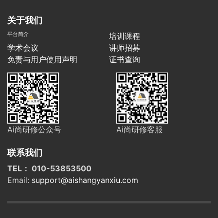
关于我们
平台简介
培训课程
学术会议
讲师招募
免责与用户使用声明
证书查询
Ai尚研修公众号
Ai尚研修客服
联系我们
TEL： 010-53853500
Email:
support@aishangyanxiu.com