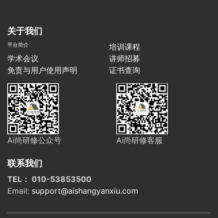
关于我们
平台简介
培训课程
学术会议
讲师招募
免责与用户使用声明
证书查询
Ai尚研修公众号
Ai尚研修客服
联系我们
TEL： 010-53853500
Email:
support@aishangyanxiu.com