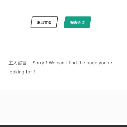
返回首页
探索会议
主人留言：
Sorry！We can't find the page you're
looking for！